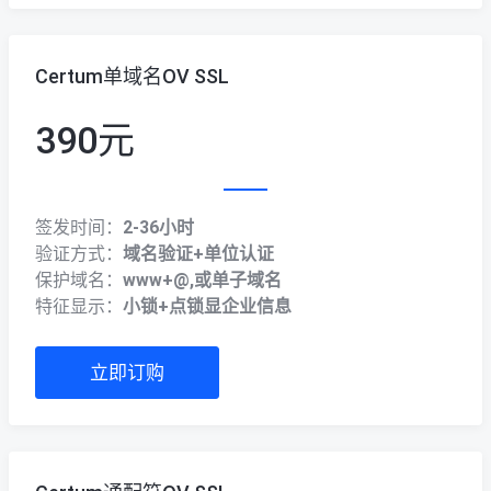
037166266001
Certum单域名OV SSL
390元
签发时间：
2-36小时
验证方式：
域名验证+单位认证
保护域名：
www+@,或单子域名
特征显示：
小锁+点锁显企业信息
立即订购