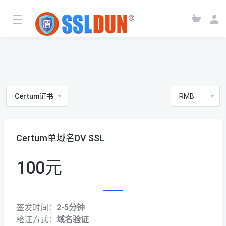
Certum证书
Certum单域名DV SSL
100元
签发时间：
2-5分钟
验证方式：
域名验证