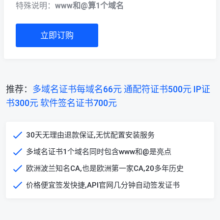
特殊说明：
www和@算1个域名
立即订购
推荐：
多域名证书每域名66元
通配符证书500元
IP证
书300元
软件签名证书700元
30天无理由退款保证,无忧配置安装服务
多域名证书1个域名同时包含www和@是亮点
欧洲波兰知名CA,也是欧洲第一家CA,20多年历史
价格便宜签发快捷,API官网几分钟自动签发证书